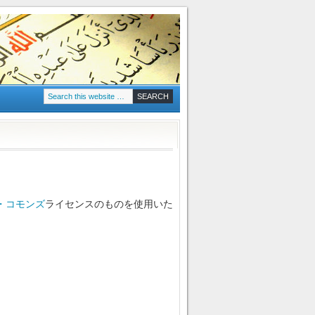
・コモンズ
ライセンスのものを使用いた