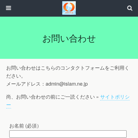
お問い合わせ
お問い合わせはこちらのコンタクトフォームをご利用く
ださい。
メールアドレス：admin@islam.ne.jp
尚、お問い合わせの前にご一読ください »
サイトポリシ
ー
お名前 (必須）