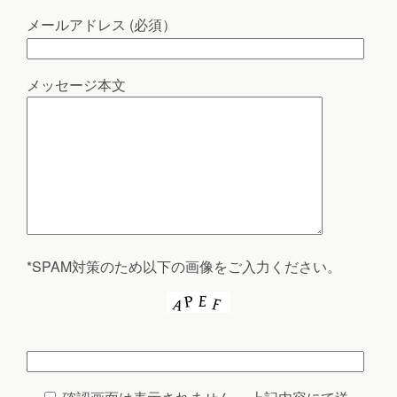
メールアドレス (必須）
メッセージ本文
*SPAM対策のため以下の画像をご入力ください。