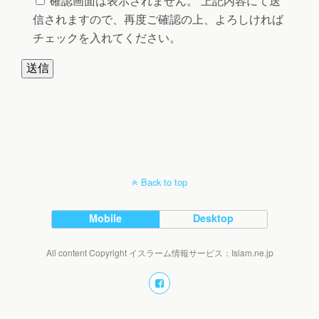
確認画面は表示されません。 上記内容にて送
信されますので、再度ご確認の上、よろしければ
チェックを入れてください。
Back to top
Mobile
Desktop
All content Copyright イスラーム情報サービス：Islam.ne.jp