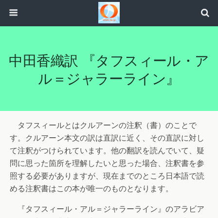
中田香織訳 『タフスィール・ア
ル＝ジャラーライン』
タフスィールとはクルアーンの注釈（書）のことで
す。クルアーン本文の訳は直訳に近く、その直訳に対し
て注釈がつけられています。他の翻訳を読んでいて、疑
問に思った箇所を理解したいと思った場合、注釈書を参
照する必要がありますが、現在までのところ日本語で読
める注釈書はこの本が唯一のものとなります。
『タフスィール・アル＝ジャラーライン』のアラビア