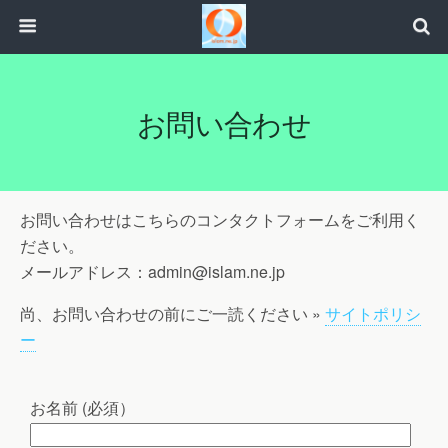
お問い合わせ
お問い合わせはこちらのコンタクトフォームをご利用く
ださい。
メールアドレス：admin@islam.ne.jp
尚、お問い合わせの前にご一読ください »
サイトポリシ
ー
お名前 (必須）