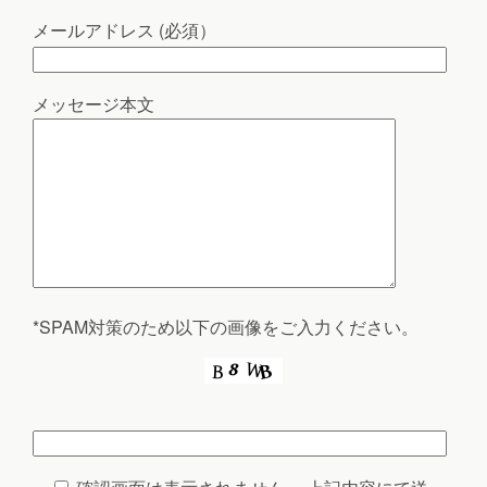
メールアドレス (必須）
メッセージ本文
*SPAM対策のため以下の画像をご入力ください。