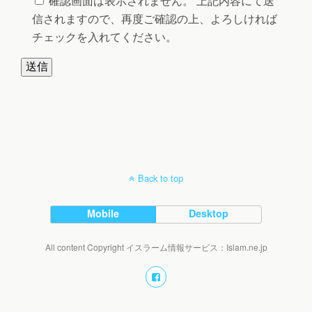
確認画面は表示されません。 上記内容にて送
信されますので、再度ご確認の上、よろしければ
チェックを入れてください。
Back to top
Mobile
Desktop
All content Copyright イスラーム情報サービス：Islam.ne.jp