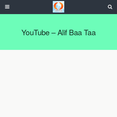
YouTube – Alif Baa Taa