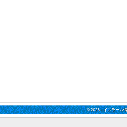
© 2026 - イスラーム