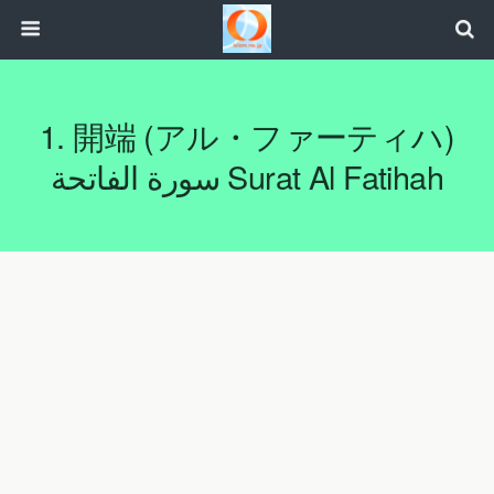
1. 開端 ‎(アル・ファーティハ)‎
سورة الفاتحة Surat Al Fatihah