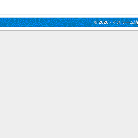
© 2026 - イスラーム