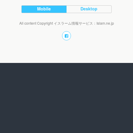
Mobile
Desktop
All content Copyright イスラーム情報サービス：Islam.ne.jp