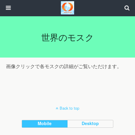
世界のモスク
画像クリックで各モスクの詳細がご覧いただけます。
Back to top
Mobile
Desktop